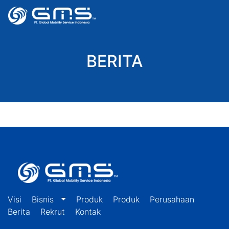
BERITA
Visi
Bisnis
Produk
Produk
Perusahaan
Berita
Rekrut
Kontak