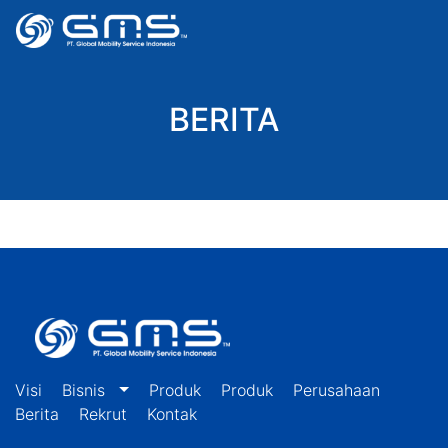
BERITA
Visi
Bisnis
Produk
Produk
Perusahaan
Berita
Rekrut
Kontak