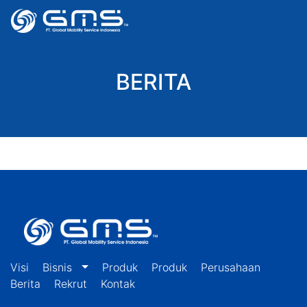
BERITA
Visi
Bisnis
Produk
Produk
Perusahaan
Berita
Rekrut
Kontak