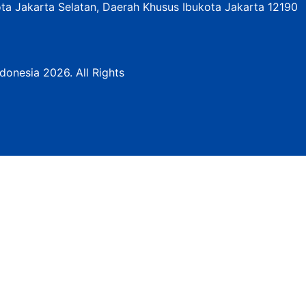
ota Jakarta Selatan, Daerah Khusus Ibukota Jakarta 12190
donesia 2026. All Rights