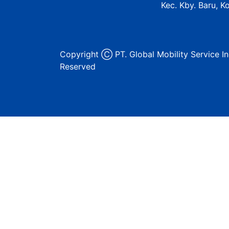
Kec. Kby. Baru, K
Copyright Ⓒ PT. Global Mobility Service In
Reserved