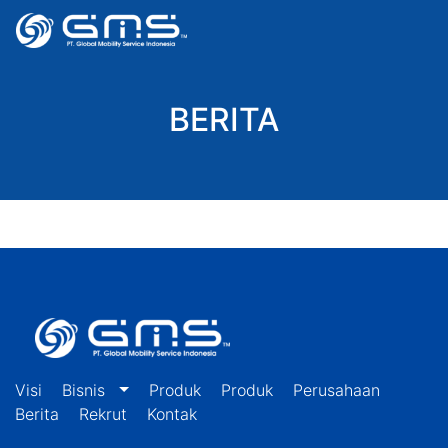
BERITA
Visi
Bisnis
Produk
Produk
Perusahaan
Berita
Rekrut
Kontak