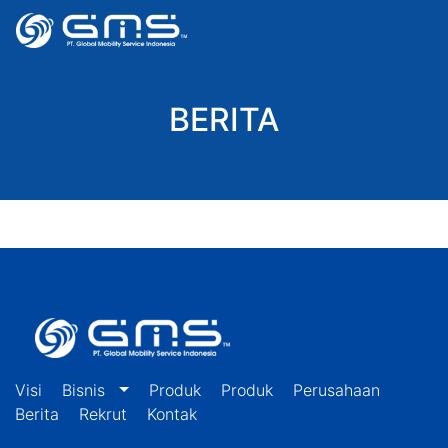
BERITA
Visi
Bisnis
Produk
Produk
Perusahaan
Berita
Rekrut
Kontak