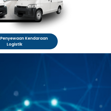
 Penyewaan Kendaraan
Logistik