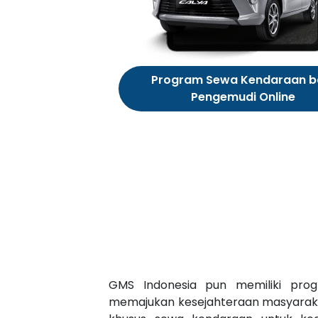
Program Sewa Kendaraan b
Pengemudi Online
GMS Indonesia pun memiliki prog
memajukan kesejahteraan masyaraka