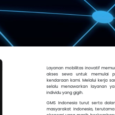
Layanan mobilitas inovatif me
akses sewa untuk memulai p
kendaraan kami. Melalui kerja sa
selalu menawarkan layanan ya
individu yang gigih.
GMS Indonesia turut serta dal
masyarakat Indonesia, terutama 