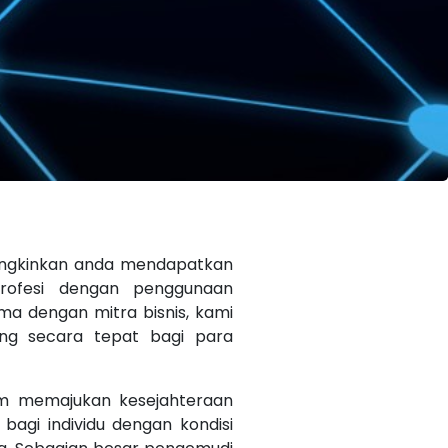
mungkinkan anda mendapatkan
rofesi dengan penggunaan
ma dengan mitra bisnis, kami
ng secara tepat bagi para
am memajukan kesejahteraan
bagi individu dengan kondisi