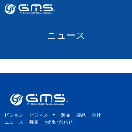
ニュース
ビジョン
ビジネス
製品
製品
会社
ニュース
募集
お問い合わせ