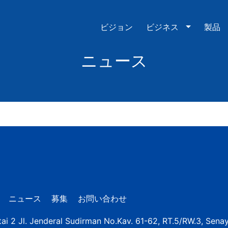
ビジョン
ビジネス
製品
ニュース
ニュース
募集
お問い合わせ
ai 2 Jl. Jenderal Sudirman No.Kav. 61-62, RT.5/RW.3, Sena