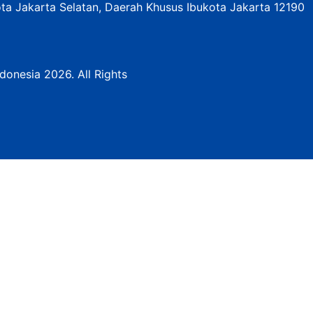
ota Jakarta Selatan, Daerah Khusus Ibukota Jakarta 12190
donesia 2026. All Rights