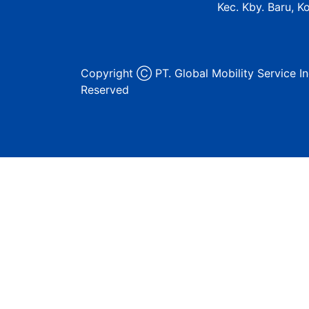
Kec. Kby. Baru, K
Copyright Ⓒ PT. Global Mobility Service In
Reserved