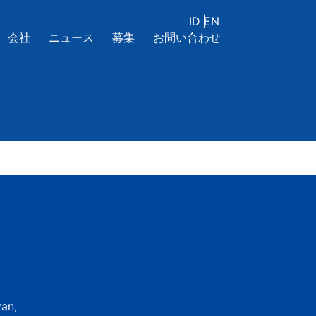
ID
|
EN
会社
ニュース
募集
お問い合わせ
yan,