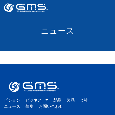
ニュース
ビジョン
ビジネス
製品
製品
会社
ニュース
募集
お問い合わせ