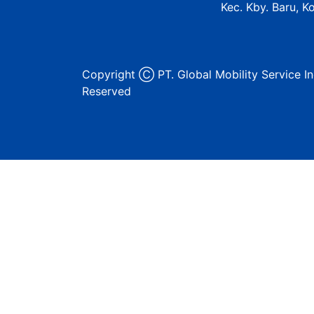
Kec. Kby. Baru, K
Copyright Ⓒ PT. Global Mobility Service In
Reserved