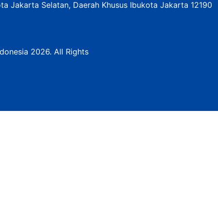
ota Jakarta Selatan, Daerah Khusus Ibukota Jakarta 12190
donesia 2026. All Rights