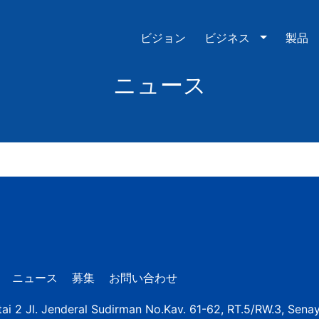
ビジョン
ビジネス
製品
ニュース
ニュース
募集
お問い合わせ
ai 2 Jl. Jenderal Sudirman No.Kav. 61-62, RT.5/RW.3, Sena