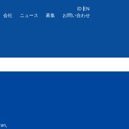
ID
|
EN
会社
ニュース
募集
お問い合わせ
yan,